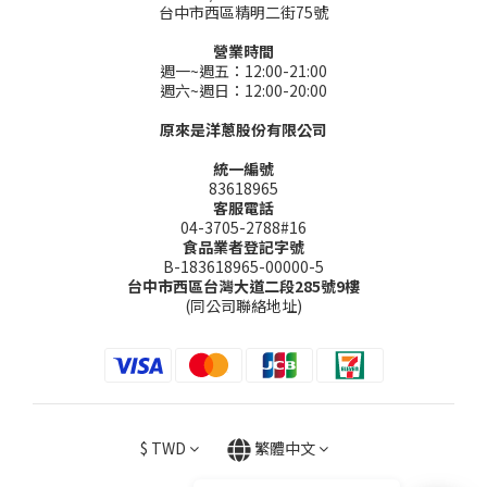
台中市西區精明二街75號
營業時間
週一~週五：12:00-21:00
週六~週日：12:00-20:00
原來是洋蔥股份有限公司
統一編號
83618965
客服電話
04-3705-2788#16
食品業者登記字號
B-183618965-00000-5
台中市西區台灣大道二段285號9樓
(同公司聯絡地址)
$
TWD
繁體中文