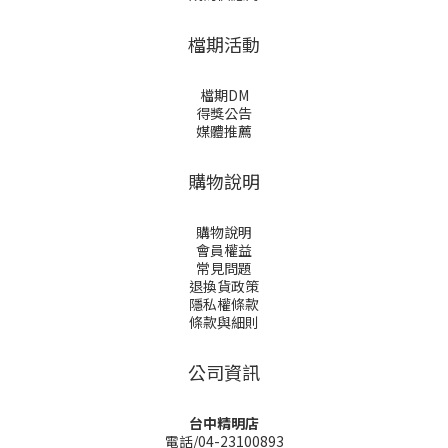
檔期活動
檔期DM
得獎公告
媒體推薦
購物說明
購物說明
會員權益
常見問題
退換貨政策
隱私權條款
條款與細則
公司資訊
台中精明店
電話/04-23100893