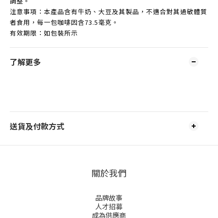
調整。
注意事項：本產品含有牛奶、大豆及其製品，不適合對其過敏體質
者食用，每一包咖啡因含73.5毫克。
有效期限：如包裝所示
了解更多
送貨及付款方式
關於我們
品牌故事
人才招募
成為供應商