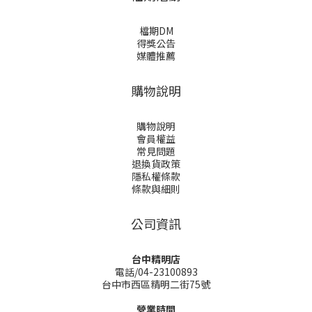
檔期DM
得獎公告
媒體推薦
購物說明
購物說明
會員權益
常見問題
退換貨政策
隱私權條款
條款與細則
公司資訊
台中精明店
電話/04-23100893
台中市西區精明二街75號
營業時間