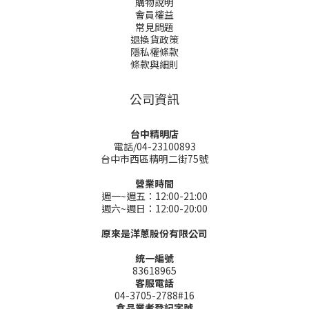
購物說明
會員權益
常見問題
退換貨政策
隱私權條款
條款與細則
公司資訊
台中精明店
電話/04-23100893
台中市西區精明二街75號
營業時間
週一~週五：12:00-21:00
週六~週日：12:00-20:00
原來是洋蔥股份有限公司
統一編號
83618965
客服電話
04-3705-2788#16
食品業者登記字號