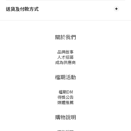
送貨及付款方式
關於我們
品牌故事
人才招募
成為供應商
檔期活動
檔期DM
得獎公告
媒體推薦
購物說明