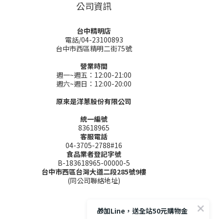
公司資訊
台中精明店
電話/04-23100893
台中市西區精明二街75號
營業時間
週一~週五：12:00-21:00
週六~週日：12:00-20:00
原來是洋蔥股份有限公司
統一編號
83618965
客服電話
04-3705-2788#16
食品業者登記字號
B-183618965-00000-5
台中市西區台灣大道二段285號9樓
(同公司聯絡地址)
🎁加Line，送全站50元購物金