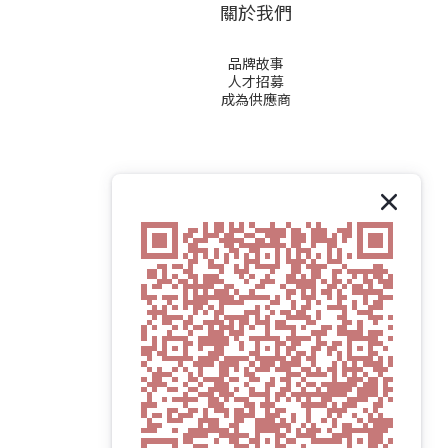
關於我們
品牌故事
人才招募
成為供應商