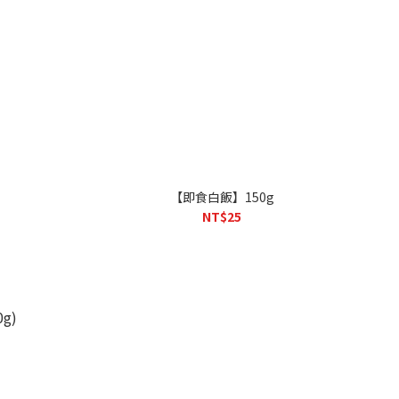
【即食白飯】150g
NT$25