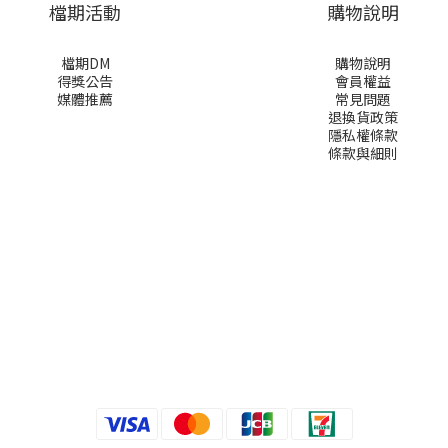
檔期活動
購物說明
檔期DM
購物說明
得獎公告
會員權益
媒體推薦
常見問題
退換貨政策
隱私權條款
條款與細則