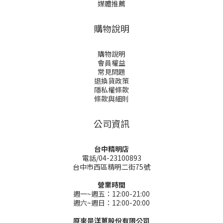
媒體推薦
購物說明
購物說明
會員權益
常見問題
退換貨政策
隱私權條款
條款與細則
公司資訊
台中精明店
電話/04-23100893
台中市西區精明二街75號
營業時間
週一~週五：12:00-21:00
週六~週日：12:00-20:00
原來是洋蔥股份有限公司