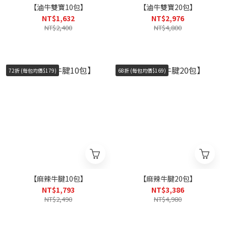
【滷牛雙寶10包】
【滷牛雙寶20包】
NT$1,632
NT$2,976
NT$2,400
NT$4,800
72折 (每包均價$179)
68折 (每包均價$169)
【麻辣牛腱10包】
【麻辣牛腱20包】
NT$1,793
NT$3,386
NT$2,490
NT$4,980