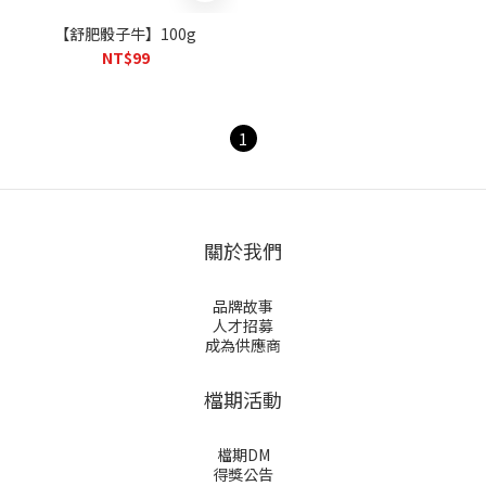
【舒肥骰子牛】100g
NT$99
1
關於我們
品牌故事
人才招募
成為供應商
檔期活動
檔期DM
得獎公告