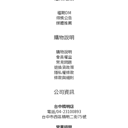
檔期DM
得獎公告
媒體推薦
購物說明
購物說明
會員權益
常見問題
退換貨政策
隱私權條款
條款與細則
公司資訊
台中精明店
電話/04-23100893
台中市西區精明二街75號
營業時間