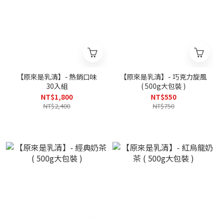
【原來是乳清】- 熱銷口味
【原來是乳清】- 巧克力旋風
30入組
( 500g大包裝 )
NT$1,800
NT$550
NT$2,400
NT$750