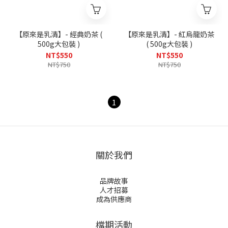
【原來是乳清】- 經典奶茶 (
【原來是乳清】- 紅烏龍奶茶
500g大包裝 )
( 500g大包裝 )
NT$550
NT$550
NT$750
NT$750
1
關於我們
品牌故事
人才招募
成為供應商
檔期活動