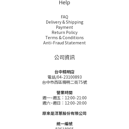
Help
FAQ
Delivery & Shipping
Payment
Return Policy
Terms & Conditions
Anti-Fraud Statement
公司資訊
台中精明店
電話/04-23100893
台中市西區精明二街75號
營業時間
週一~週五：12:00-21:00
週六~週日：12:00-20:00
原來是洋蔥股份有限公司
統一編號
83618965