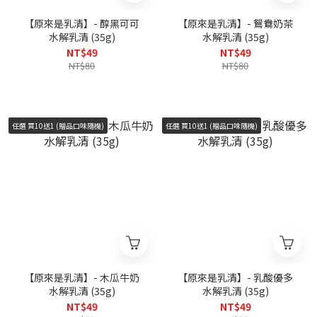
【原來是乳清】- 醇黑可可
【原來是乳清】- 鴛鴦奶茶
水解乳清 (35g)
水解乳清 (35g)
NT$49
NT$49
NT$80
NT$80
任選 買10送1 (贈品口味隨機)
任選 買10送1 (贈品口味隨機)
【原來是乳清】- 木瓜牛奶
【原來是乳清】- 乳酸優多
水解乳清 (35g)
水解乳清 (35g)
NT$49
NT$49