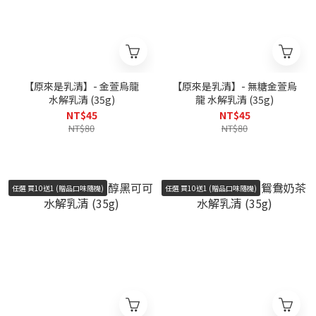
【原來是乳清】- 金萱烏龍
【原來是乳清】- 無糖金萱烏
水解乳清 (35g)
龍 水解乳清 (35g)
NT$45
NT$45
NT$80
NT$80
任選 買10送1 (贈品口味隨機)
任選 買10送1 (贈品口味隨機)