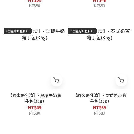
NT$50
NT$49
NT$80
NT$80
⚡️任選滿30包折45
⚡️任選滿30包折45
【原來是乳清】- 黑糖牛奶隨
【原來是乳清】- 泰式奶茶隨
手包(35g)
手包(35g)
NT$49
NT$65
NT$80
NT$80