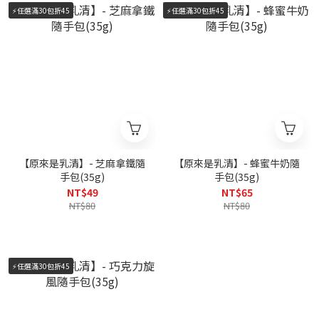
⚡️任選滿30包折45
⚡️任選滿30包折45
【原來是乳清】- 芝麻拿鐵隨
【原來是乳清】- 蜂蜜牛奶隨
手包(35g)
手包(35g)
NT$49
NT$65
NT$80
NT$80
⚡️任選滿30包折45