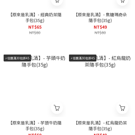
【原來是乳清】- 經典奶茶隨
【原來是乳清】- 焦糖瑪奇朵
手包(35g)
隨手包(35g)
NT$65
NT$49
NT$80
NT$80
⚡️任選滿30包折45
⚡️任選滿30包折45
【原來是乳清】- 芋頭牛奶隨
【原來是乳清】- 紅烏龍奶茶
手包(35g)
隨手包(35g)