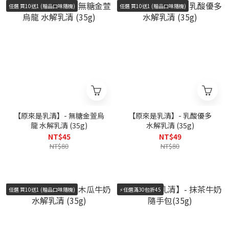
任選 買10送1 (贈品口味隨機)
任選 買10送1 (贈品口味隨機)
【原來是乳清】- 無糖金萱烏
【原來是乳清】- 乳酸優多
龍 水解乳清 (35g)
水解乳清 (35g)
NT$45
NT$49
NT$80
NT$80
任選 買10送1 (贈品口味隨機)
⚡️任選滿30包折45