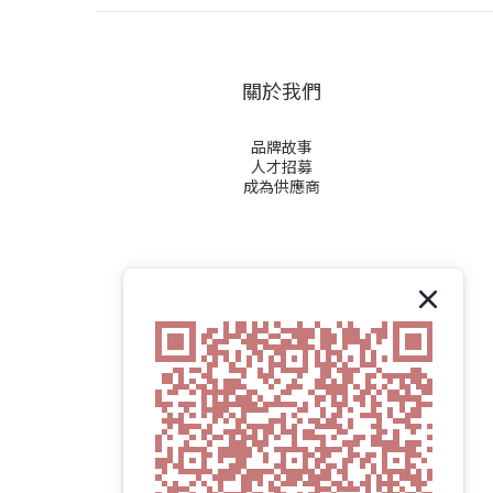
關於我們
品牌故事
人才招募
成為供應商