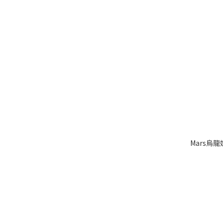
Mars烏龍