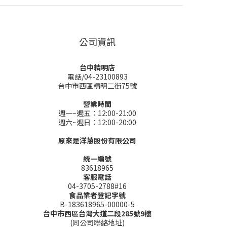
公司資訊
台中精明店
電話/04-23100893
台中市西區精明二街75號
營業時間
週一~週五：12:00-21:00
週六~週日：12:00-20:00
原來是洋蔥股份有限公司
統一編號
83618965
客服電話
04-3705-2788#16
食品業者登記字號
B-183618965-00000-5
台中市西區台灣大道二段285號9樓
(同公司聯絡地址)