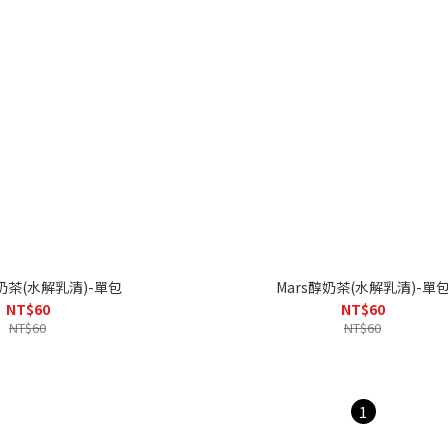
奶茶(水解乳清)-單包
Mars醇奶茶(水解乳清)-單
NT$60
NT$60
NT$60
NT$60
1