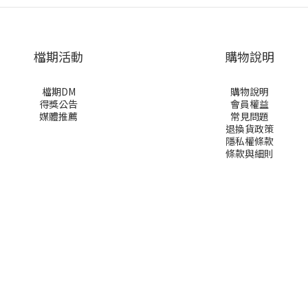
檔期活動
購物說明
檔期DM
購物說明
得獎公告
會員權益
媒體推薦
常見問題
退換貨政策
隱私權條款
條款與細則