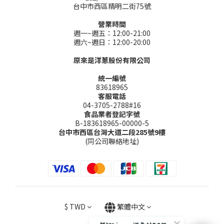
台中市西區精明二街75號
營業時間
週一~週五：12:00-21:00
週六~週日：12:00-20:00
原來是洋蔥股份有限公司
統一編號
83618965
客服電話
04-3705-2788#16
食品業者登記字號
B-183618965-00000-5
台中市西區台灣大道二段285號9樓
(同公司聯絡地址)
$
TWD
繁體中文