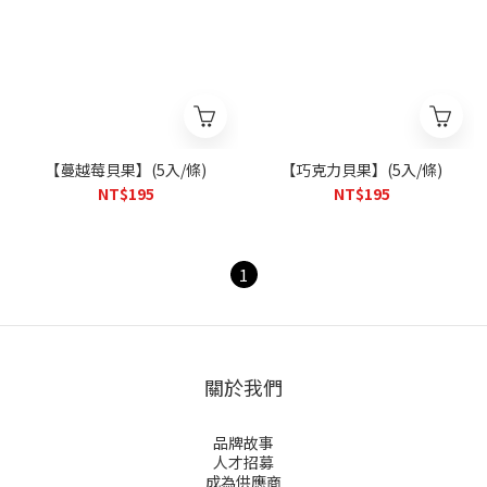
【蔓越莓貝果】(5入/條)
【巧克力貝果】(5入/條)
NT$195
NT$195
1
關於我們
品牌故事
人才招募
成為供應商