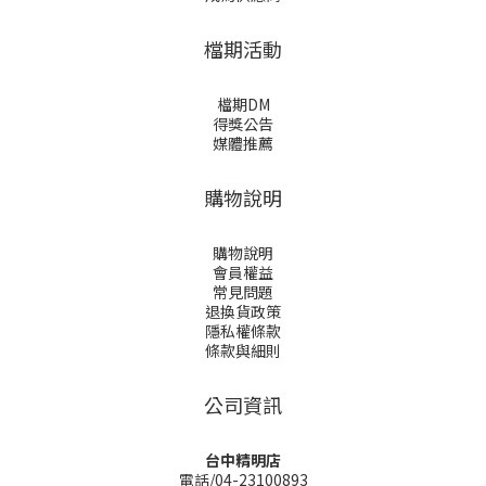
檔期活動
檔期DM
得獎公告
媒體推薦
購物說明
購物說明
會員權益
常見問題
退換貨政策
隱私權條款
條款與細則
公司資訊
台中精明店
電話/04-23100893