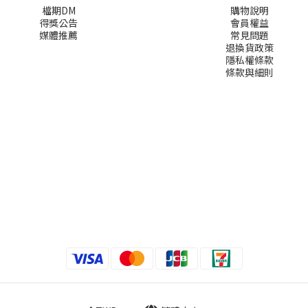
檔期DM
購物說明
得獎公告
會員權益
媒體推薦
常見問題
退換貨政策
隱私權條款
條款與細則