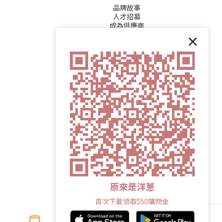
品牌故事
人才招募
成為供應商
原來是洋蔥
首次下載領取$50購物金