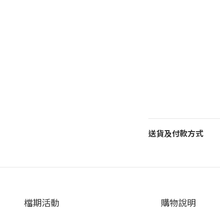
送貨及付款方式
檔期活動
購物說明