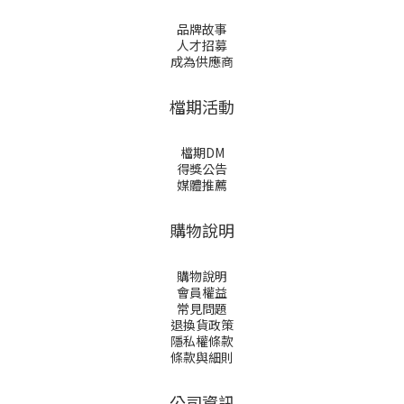
品牌故事
人才招募
成為供應商
檔期活動
檔期DM
得獎公告
媒體推薦
購物說明
購物說明
會員權益
常見問題
退換貨政策
隱私權條款
條款與細則
公司資訊