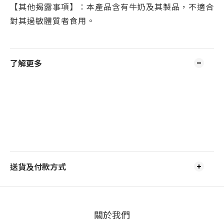
【其他揭露事項】：本產品含有牛奶及其製品，不適合
對其過敏體質者食用。
了解更多
送貨及付款方式
關於我們