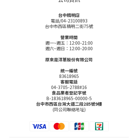
台中精明店
電話/04-23100893
台中市西區精明二街75號
營業時間
週一~週五：12:00-21:00
週六~週日：12:00-20:00
原來是洋蔥股份有限公司
統一編號
83618965
客服電話
04-3705-2788#16
食品業者登記字號
B-183618965-00000-5
台中市西區台灣大道二段285號9樓
(同公司聯絡地址)