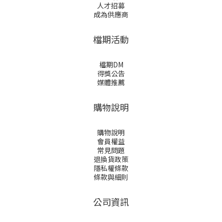
人才招募
成為供應商
檔期活動
檔期DM
得獎公告
媒體推薦
購物說明
購物說明
會員權益
常見問題
退換貨政策
隱私權條款
條款與細則
公司資訊