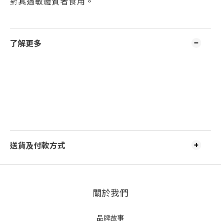
對其過敏體質者食用。
了解更多
送貨及付款方式
關於我們
品牌故事