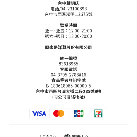
台中精明店
電話/04-23100893
台中市西區精明二街75號
營業時間
週一~週五：12:00-21:00
週六~週日：12:00-20:00
原來是洋蔥股份有限公司
統一編號
83618965
客服電話
04-3705-2788#16
食品業者登記字號
B-183618965-00000-5
台中市西區台灣大道二段285號9樓
(同公司聯絡地址)
$
TWD
繁體中文