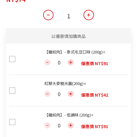
以優惠價加購商品
【雞絞肉】- 泰式毛豆口味 (200g)⭐
優惠價 NT$91
紅藜大麥糙米飯(200g)⭐
優惠價 NT$42
【雞絞肉】- 低調味 (200g)⭐
優惠價 NT$91