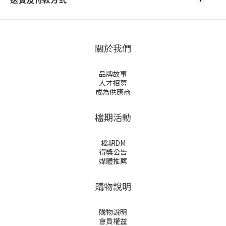
關於我們
品牌故事
人才招募
成為供應商
檔期活動
檔期DM
得獎公告
媒體推薦
購物說明
購物說明
會員權益