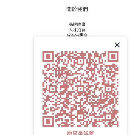
關於我們
品牌故事
人才招募
成為供應商
原來是洋蔥