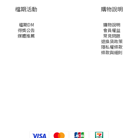
檔期活動
購物說明
檔期DM
購物說明
得獎公告
會員權益
媒體推薦
常見問題
退換貨政策
隱私權條款
條款與細則