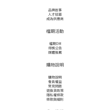
品牌故事
人才招募
成為供應商
檔期活動
檔期DM
得獎公告
媒體推薦
購物說明
購物說明
會員權益
常見問題
退換貨政策
隱私權條款
條款與細則