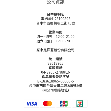
公司資訊
台中精明店
電話/04-23100893
台中市西區精明二街75號
營業時間
週一~週五：12:00-21:00
週六~週日：12:00-20:00
原來是洋蔥股份有限公司
統一編號
83618965
客服電話
04-3705-2788#16
食品業者登記字號
B-183618965-00000-5
台中市西區台灣大道二段285號9樓
(同公司聯絡地址)