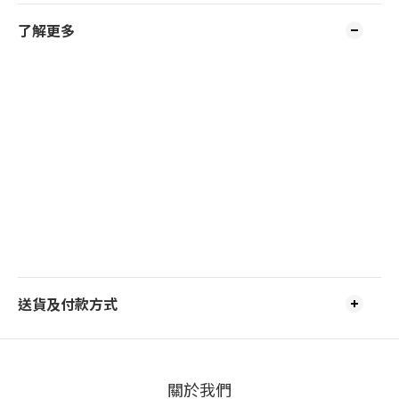
了解更多
送貨及付款方式
關於我們