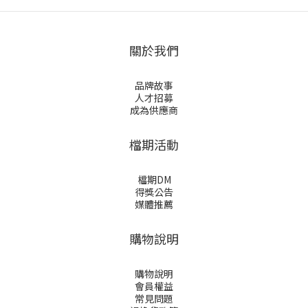
關於我們
品牌故事
人才招募
成為供應商
檔期活動
檔期DM
得獎公告
媒體推薦
購物說明
購物說明
會員權益
常見問題