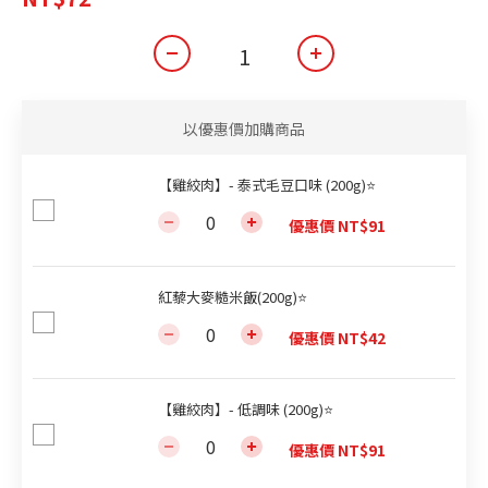
以優惠價加購商品
【雞絞肉】- 泰式毛豆口味 (200g)⭐
優惠價 NT$91
紅藜大麥糙米飯(200g)⭐
優惠價 NT$42
【雞絞肉】- 低調味 (200g)⭐
優惠價 NT$91