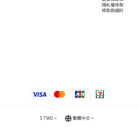
隱私權條款
條款與細則
$
TWD
繁體中文