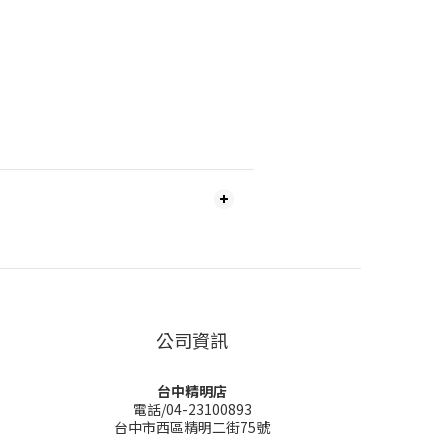
公司資訊
台中精明店
電話/04-23100893
台中市西區精明二街75號