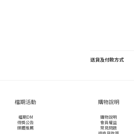
送貨及付款方式
檔期活動
購物說明
檔期DM
購物說明
得獎公告
會員權益
媒體推薦
常見問題
退換貨政策