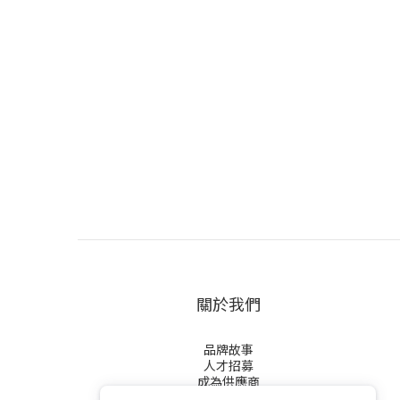
關於我們
品牌故事
人才招募
成為供應商