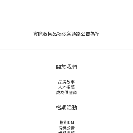
實際販售品項依各通路公告為準
關於我們
品牌故事
人才招募
成為供應商
檔期活動
檔期DM
得獎公告