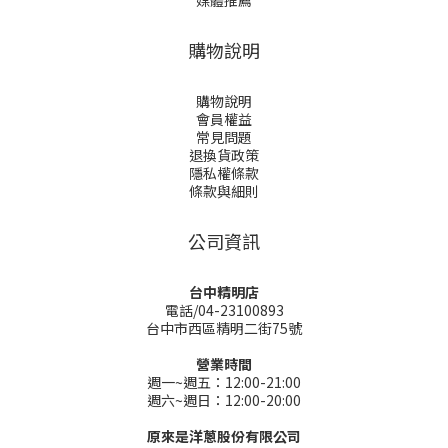
媒體推薦
購物說明
購物說明
會員權益
常見問題
退換貨政策
隱私權條款
條款與細則
公司資訊
台中精明店
電話/04-23100893
台中市西區精明二街75號
營業時間
週一~週五：12:00-21:00
週六~週日：12:00-20:00
原來是洋蔥股份有限公司