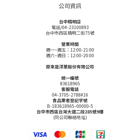
公司資訊
台中精明店
電話/04-23100893
台中市西區精明二街75號
營業時間
週一~週五：12:00-21:00
週六~週日：12:00-20:00
原來是洋蔥股份有限公司
統一編號
83618965
客服電話
04-3705-2788#16
食品業者登記字號
B-183618965-00000-5
台中市西區台灣大道二段285號9樓
(同公司聯絡地址)