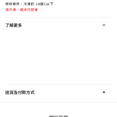
保存條件：冷凍於-18度C以下
須冷凍，退冰可即食
了解更多
送貨及付款方式