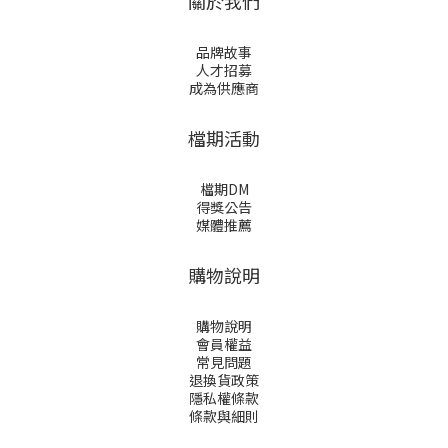
關於我們
品牌故事
人才招募
成為供應商
檔期活動
檔期DM
得獎公告
媒體推薦
購物說明
購物說明
會員權益
常見問題
退換貨政策
隱私權條款
條款與細則