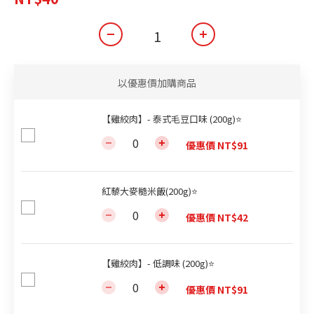
以優惠價加購商品
【雞絞肉】- 泰式毛豆口味 (200g)⭐
優惠價 NT$91
紅藜大麥糙米飯(200g)⭐
優惠價 NT$42
【雞絞肉】- 低調味 (200g)⭐
優惠價 NT$91