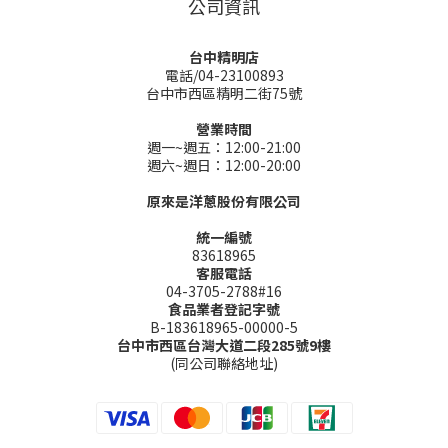
公司資訊
台中精明店
電話/04-23100893
台中市西區精明二街75號
營業時間
週一~週五：12:00-21:00
週六~週日：12:00-20:00
原來是洋蔥股份有限公司
統一編號
83618965
客服電話
04-3705-2788#16
食品業者登記字號
B-183618965-00000-5
台中市西區台灣大道二段285號9樓
(同公司聯絡地址)