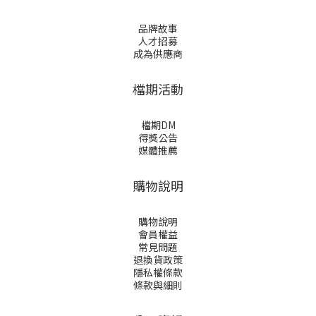
品牌故事
人才招募
成為供應商
檔期活動
檔期DM
得獎公告
媒體推薦
購物說明
購物說明
會員權益
常見問題
退換貨政策
隱私權條款
條款與細則