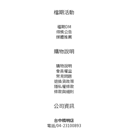
檔期活動
檔期DM
得獎公告
媒體推薦
購物說明
購物說明
會員權益
常見問題
退換貨政策
隱私權條款
條款與細則
公司資訊
台中精明店
電話/04-23100893