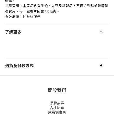
注意事項：本產品含有牛奶、大豆及其製品，不適合對其過敏體質
者食用，每一包咖啡因含7.6毫克。
有效期限：如包裝所示
了解更多
送貨及付款方式
關於我們
品牌故事
人才招募
成為供應商