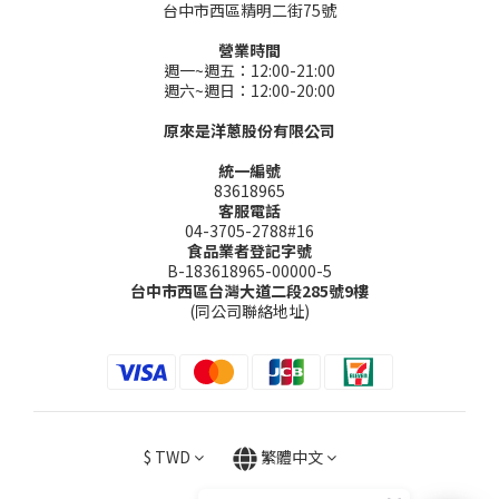
台中市西區精明二街75號
營業時間
週一~週五：12:00-21:00
週六~週日：12:00-20:00
原來是洋蔥股份有限公司
統一編號
83618965
客服電話
04-3705-2788#16
食品業者登記字號
B-183618965-00000-5
台中市西區台灣大道二段285號9樓
(同公司聯絡地址)
$
TWD
繁體中文