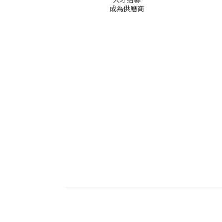
成為供應商