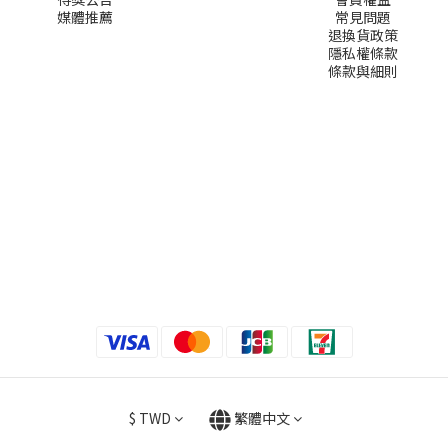
媒體推薦
常見問題
退換貨政策
隱私權條款
條款與細則
$
TWD
繁體中文