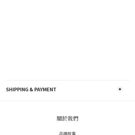
SHIPPING & PAYMENT
關於我們
品牌故事