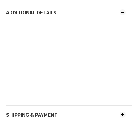
ADDITIONAL DETAILS
SHIPPING & PAYMENT