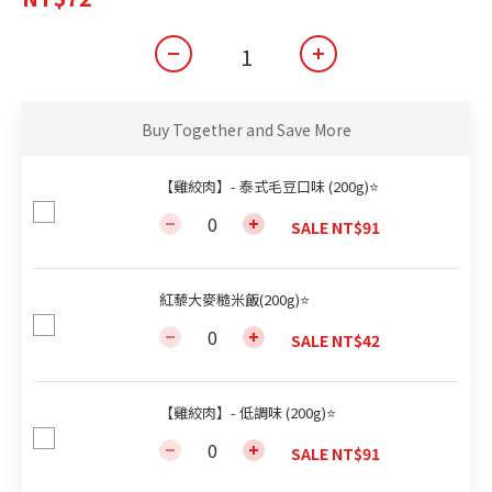
Buy Together and Save More
【雞絞肉】- 泰式毛豆口味 (200g)⭐
SALE NT$91
紅藜大麥糙米飯(200g)⭐
SALE NT$42
【雞絞肉】- 低調味 (200g)⭐
SALE NT$91