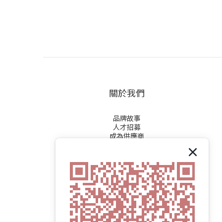
關於我們
品牌故事
人才招募
成為供應商