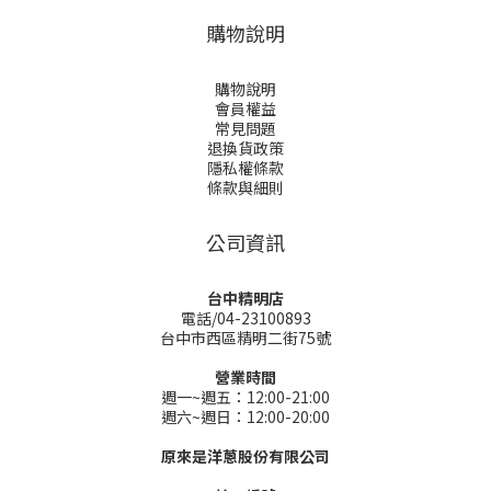
購物說明
購物說明
會員權益
常見問題
退換貨政策
隱私權條款
條款與細則
公司資訊
台中精明店
電話/04-23100893
台中市西區精明二街75號
營業時間
週一~週五：12:00-21:00
週六~週日：12:00-20:00
原來是洋蔥股份有限公司