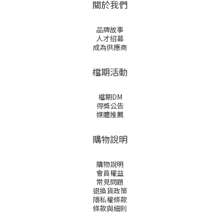
關於我們
品牌故事
人才招募
成為供應商
檔期活動
檔期DM
得獎公告
媒體推薦
購物說明
購物說明
會員權益
常見問題
退換貨政策
隱私權條款
條款與細則