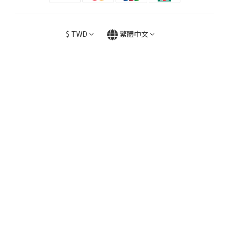
$
TWD
繁體中文