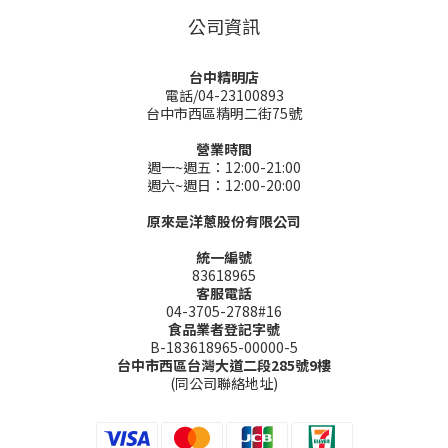
公司資訊
台中精明店
電話/04-23100893
台中市西區精明二街75號
營業時間
週一~週五：12:00-21:00
週六~週日：12:00-20:00
原來是洋蔥股份有限公司
統一編號
83618965
客服電話
04-3705-2788#16
食品業者登記字號
B-183618965-00000-5
台中市西區台灣大道二段285號9樓
(同公司聯絡地址)