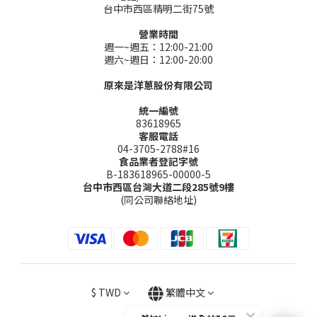
台中市西區精明二街75號
營業時間
週一~週五：12:00-21:00
週六~週日：12:00-20:00
原來是洋蔥股份有限公司
統一編號
83618965
客服電話
04-3705-2788#16
食品業者登記字號
B-183618965-00000-5
台中市西區台灣大道二段285號9樓
(同公司聯絡地址)
$
TWD
繁體中文