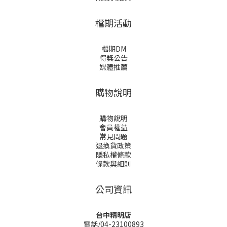
檔期活動
檔期DM
得獎公告
媒體推薦
購物說明
購物說明
會員權益
常見問題
退換貨政策
隱私權條款
條款與細則
公司資訊
台中精明店
電話/04-23100893