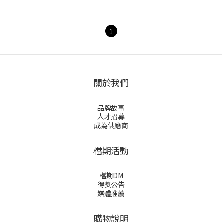
1
關於我們
品牌故事
人才招募
成為供應商
檔期活動
檔期DM
得獎公告
媒體推薦
購物說明