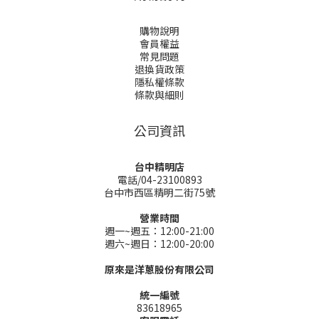
購物說明
會員權益
常見問題
退換貨政策
隱私權條款
條款與細則
公司資訊
台中精明店
電話/04-23100893
台中市西區精明二街75號
營業時間
週一~週五：12:00-21:00
週六~週日：12:00-20:00
原來是洋蔥股份有限公司
統一編號
83618965